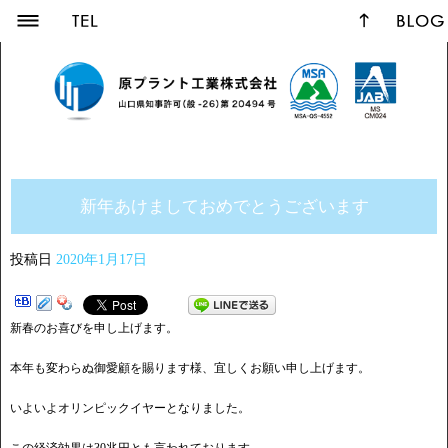
新年あけましておめでとうございます
投稿日
2020年1月17日
新春のお喜びを申し上げます。
本年も変わらぬ御愛顧を賜ります様、宜しくお願い申し上げます。
いよいよオリンピックイヤーとなりました。