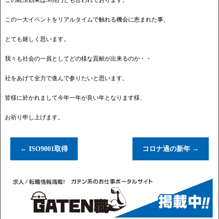
この経済効果は30兆円とも言われております。
この一大イベントをリアルタイムで触れる機会に恵まれた事、
とても嬉しく思います。
我々も社会の一員としてどの様な貢献が出来るのか・・
社をあげて全力で進んで参りたいと思います。
皆様に於かれまして今年一年が良い年となります様、
お祈り申し上げます。
←
ISO9001取得
コロナ過の新年
→